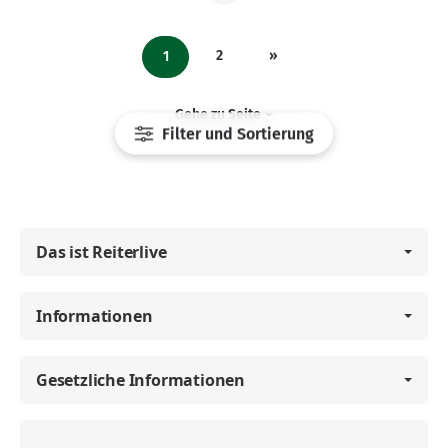
2
»
1
Gehe zu Seite
Filter und Sortierung
Das ist Reiterlive
Informationen
Gesetzliche Informationen