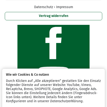
Datenschutz
•
Impressum
Vertrag widerrufen
Wie wir Cookies & Co nutzen
Durch Klicken auf „Alle akzeptieren“ gestatten Sie den Einsatz
folgender Dienste auf unserer Website: YouTube, Vimeo,
ReCaptcha, Brevo, SHOPVOTE, Google Analytics, Google Ads.
Sie können die Einstellung jederzeit ändern (Fingerabdruck-
Icon links unten). Weitere Details finden Sie unter
Konfigurieren
und in unserer
Datenschutzerklärung
.