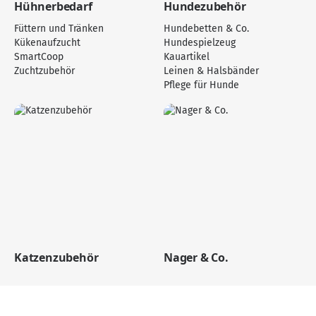
Hühnerbedarf
Hundezubehör
Füttern und Tränken
Hundebetten & Co.
Kükenaufzucht
Hundespielzeug
SmartCoop
Kauartikel
Zuchtzubehör
Leinen & Halsbänder
Pflege für Hunde
Katzenzubehör
Nager & Co.