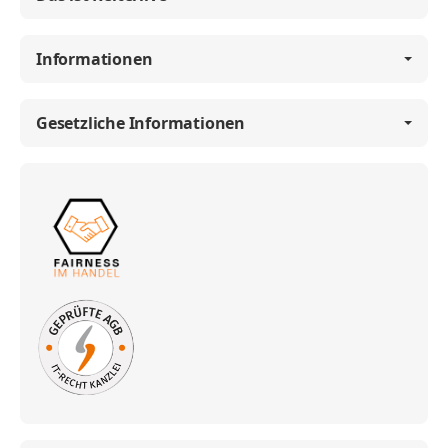
Informationen
Gesetzliche Informationen