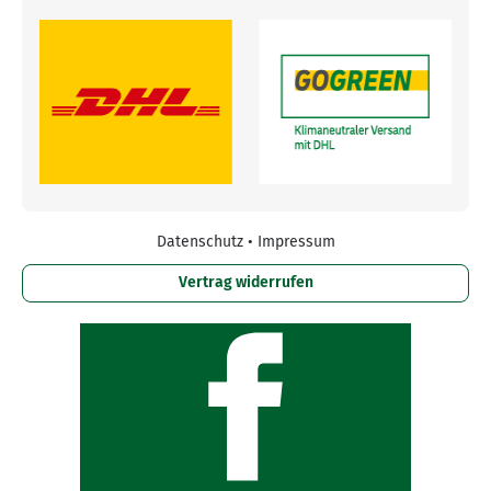
Datenschutz
•
Impressum
Vertrag widerrufen