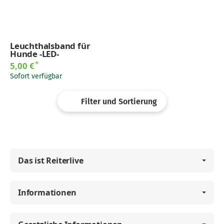
Leuchthalsband für
Hunde -LED-
*
5,00 €
Sofort verfügbar
Filter und Sortierung
Das ist Reiterlive
Informationen