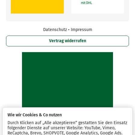
Datenschutz
•
Impressum
Vertrag widerrufen
Wie wir Cookies & Co nutzen
Durch Klicken auf „Alle akzeptieren“ gestatten Sie den Einsatz
folgender Dienste auf unserer Website: YouTube, Vimeo,
ReCaptcha, Brevo, SHOPVOTE, Google Analytics, Google Ads.