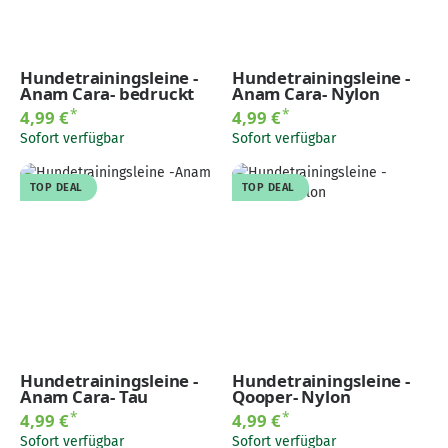
Hundetrainingsleine -
Hundetrainingsleine -
Anam Cara- bedruckt
Anam Cara- Nylon
*
*
4,99 €
4,99 €
Sofort verfügbar
Sofort verfügbar
TOP DEAL
TOP DEAL
Hundetrainingsleine -
Hundetrainingsleine -
Anam Cara- Tau
Qooper- Nylon
*
*
4,99 €
4,99 €
Sofort verfügbar
Sofort verfügbar