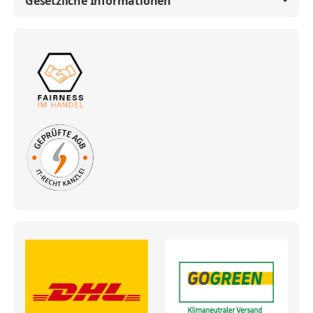
Gesetzliche Informationen