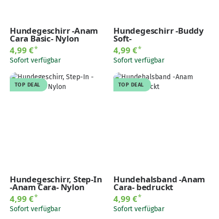
Hundegeschirr -Anam
Hundegeschirr -Buddy
Cara Basic- Nylon
Soft-
*
*
4,99 €
4,99 €
Sofort verfügbar
Sofort verfügbar
TOP DEAL
TOP DEAL
Hundegeschirr, Step-In
Hundehalsband -Anam
-Anam Cara- Nylon
Cara- bedruckt
*
*
4,99 €
4,99 €
Sofort verfügbar
Sofort verfügbar