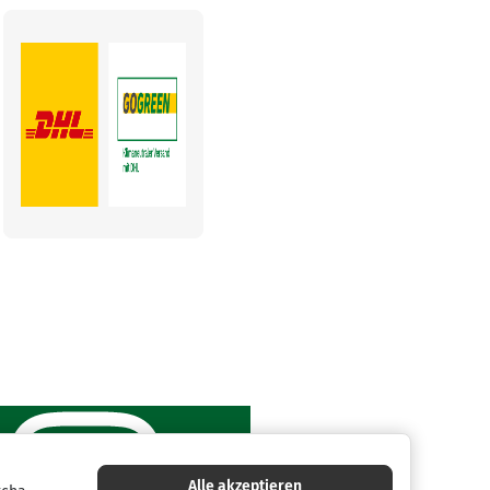
Alle akzeptieren