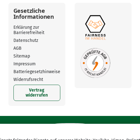
Gesetzliche
Informationen
Erklärung zur
Barrierefreiheit
Datenschutz
AGB
Sitemap
Impressum
Batteriegesetzhinweise
Widerrufsrecht
Vertrag
widerrufen