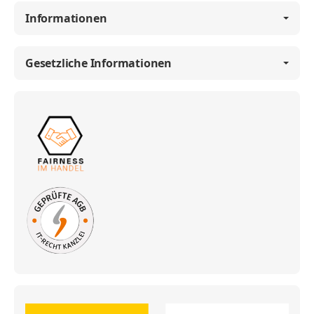
Informationen
Gesetzliche Informationen