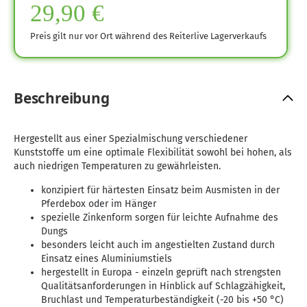
29,90 €
Preis gilt nur vor Ort während des Reiterlive Lagerverkaufs
Beschreibung
Hergestellt aus einer Spezialmischung verschiedener
Kunststoffe um eine optimale Flexibilität sowohl bei hohen, als
auch niedrigen Temperaturen zu gewährleisten.
konzipiert für härtesten Einsatz beim Ausmisten in der
Pferdebox oder im Hänger
spezielle Zinkenform sorgen für leichte Aufnahme des
Dungs
besonders leicht auch im angestielten Zustand durch
Einsatz eines Aluminiumstiels
hergestellt in Europa - einzeln geprüft nach strengsten
Qualitätsanforderungen in Hinblick auf Schlagzähigkeit,
Bruchlast und Temperaturbeständigkeit (-20 bis +50 °C)