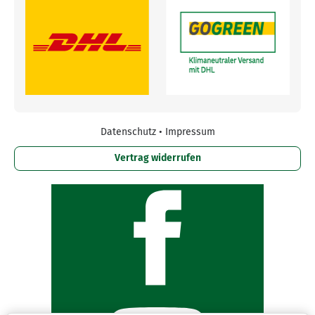
Datenschutz
•
Impressum
Vertrag widerrufen