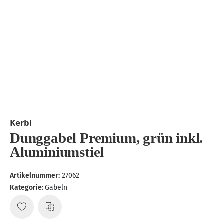
Kerbl
Dunggabel Premium, grün inkl.
Aluminiumstiel
Artikelnummer:
27062
Kategorie:
Gabeln