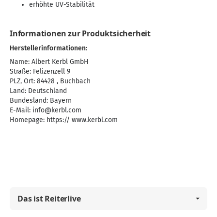
erhöhte UV-Stabilität
Informationen zur Produktsicherheit
Herstellerinformationen:
Name: Albert Kerbl GmbH
Straße: Felizenzell 9
PLZ, Ort: 84428 , Buchbach
Land: Deutschland
Bundesland: Bayern
E-Mail:
info@kerbl.com
Homepage:
https:// www.kerbl.com
Das ist Reiterlive