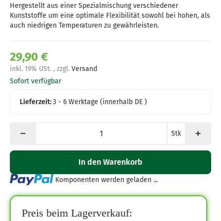
Hergestellt aus einer Spezialmischung verschiedener
Kunststoffe um eine optimale Flexibilität sowohl bei hohen, als
auch niedrigen Temperaturen zu gewährleisten.
29,90 €
inkl. 19% USt. , zzgl.
Versand
Sofort verfügbar
Lieferzeit:
3 - 6 Werktage
(innerhalb DE )
Stk
In den Warenkorb
Loading...
Komponenten werden geladen ...
Preis beim Lagerverkauf: