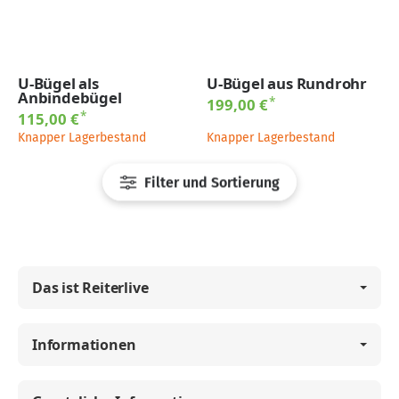
U-Bügel als
U-Bügel aus Rundrohr
Anbindebügel
*
199,00 €
*
115,00 €
Knapper Lagerbestand
Knapper Lagerbestand
Filter und Sortierung
Das ist Reiterlive
Informationen