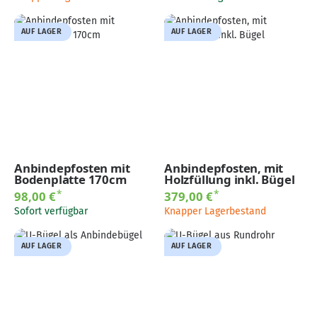
AUF LAGER
AUF LAGER
Anbindepfosten mit
Anbindepfosten, mit
Bodenplatte 170cm
Holzfüllung inkl. Bügel
*
*
98,00 €
379,00 €
Sofort verfügbar
Knapper Lagerbestand
AUF LAGER
AUF LAGER