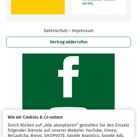
Datenschutz
•
Impressum
Vertrag widerrufen
Wie wir Cookies & Co nutzen
Durch Klicken auf „Alle akzeptieren“ gestatten Sie den Einsatz
folgender Dienste auf unserer Website: YouTube, Vimeo,
ReCaptcha, Brevo, SHOPVOTE, Google Analytics, Google Ads.