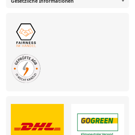
Gesetzliche Informationen