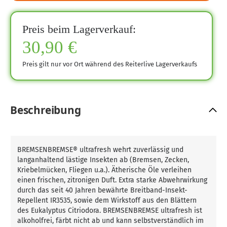
Preis beim Lagerverkauf:
30,90 €
Preis gilt nur vor Ort während des Reiterlive Lagerverkaufs
Beschreibung
BREMSENBREMSE® ultrafresh wehrt zuverlässig und
langanhaltend lästige Insekten ab (Bremsen, Zecken,
Kriebelmücken, Fliegen u.a.). Ätherische Öle verleihen
einen frischen, zitronigen Duft. Extra starke Abwehrwirkung
durch das seit 40 Jahren bewährte Breitband-Insekt-
Repellent IR3535, sowie dem Wirkstoff aus den Blättern
des Eukalyptus Citriodora. BREMSENBREMSE ultrafresh ist
alkoholfrei, färbt nicht ab und kann selbstverständlich im