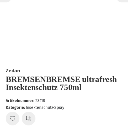
Zedan
BREMSENBREMSE ultrafresh
Insektenschutz 750ml
Artikelnummer:
23418
Kategorie:
Insektenschutz-Spray