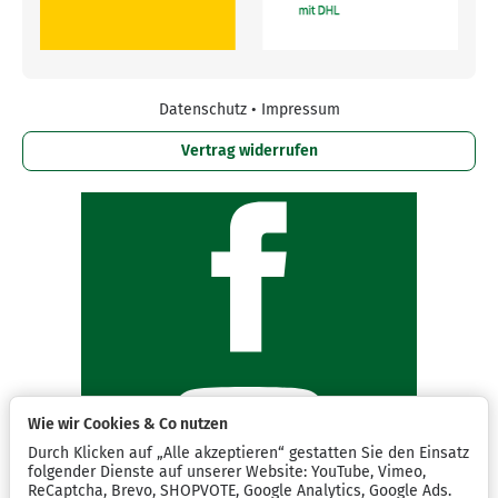
Datenschutz
•
Impressum
Vertrag widerrufen
Wie wir Cookies & Co nutzen
Durch Klicken auf „Alle akzeptieren“ gestatten Sie den Einsatz
folgender Dienste auf unserer Website: YouTube, Vimeo,
ReCaptcha, Brevo, SHOPVOTE, Google Analytics, Google Ads.