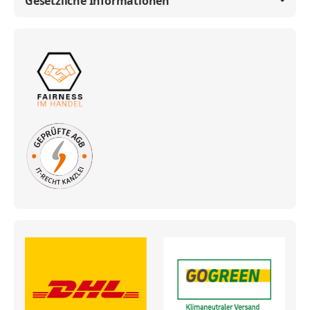
Gesetzliche Informationen