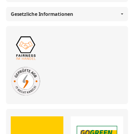
Gesetzliche Informationen