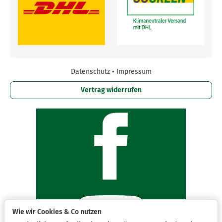
Datenschutz
•
Impressum
Vertrag widerrufen
Wie wir Cookies & Co nutzen