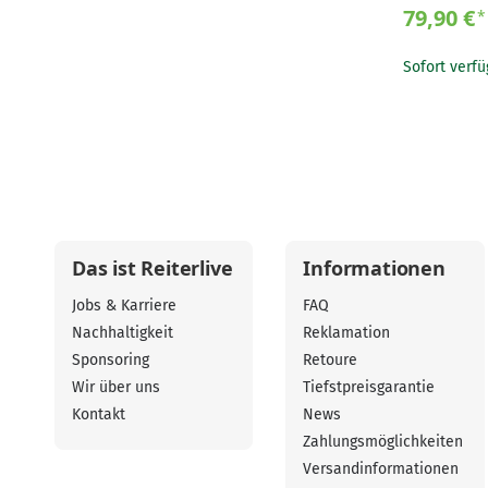
79,90 €
*
Sofort verfü
Das ist Reiterlive
Informationen
Jobs & Karriere
FAQ
Nachhaltigkeit
Reklamation
Sponsoring
Retoure
Wir über uns
Tiefstpreisgarantie
Kontakt
News
Zahlungsmöglichkeiten
Versandinformationen