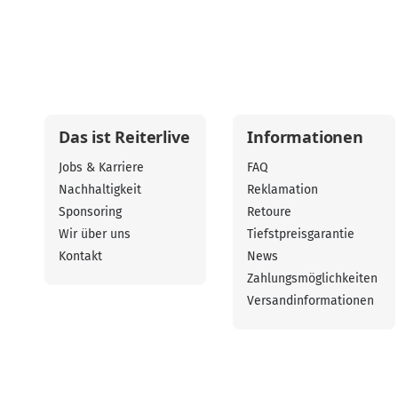
Das ist Reiterlive
Informationen
Jobs & Karriere
FAQ
Nachhaltigkeit
Reklamation
Sponsoring
Retoure
Wir über uns
Tiefstpreisgarantie
Kontakt
News
Zahlungsmöglichkeiten
Versandinformationen