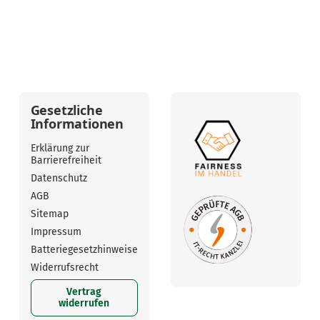
Gesetzliche
Informationen
Erklärung zur
Barrierefreiheit
Datenschutz
AGB
Sitemap
Impressum
Batteriegesetzhinweise
Widerrufsrecht
Vertrag
widerrufen