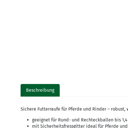
Beschreibung
Sichere Futterraufe für Pferde und Rinder – robust,
geeignet für Rund- und Rechteckballen bis 1,
mit Sicherheitsfressgitter ideal für Pferde un