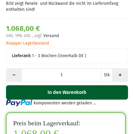
Bild zeigt Panele und Rückwand die nicht im Lieferumfang
enthalten sind!
1.068,00 €
inkl. 19% USt. , zzgl.
Versand
Knapper Lagerbestand
Lieferzeit:
1 - 3 Wochen
(innerhalb DE )
Stk
In den Warenkorb
Loading...
Komponenten werden geladen ...
Preis beim Lagerverkauf:
1,068,00 €