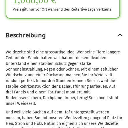
Preis gilt nur vor Ort während des Reiterlive Lagerverkaufs
Beschreibung
Weidezelte sind eine grossartige Idee. Wer seine Tiere längere
Zeit auf der Weide halten will, hat mit diesem flexiblen
Unterstand einen stabilen Schutz gegen starke
Sonneneinstrahlung, Regen oder Schnee. Mit einem seitlichen
Windschutz und einer Rückwand machen Sie Ihr Weidezelt
rundum perfekt. In nur drei Stunden können Sie zu zweit die
stabile Rohrkonstruktion der Dachausführung aufbauen. Auf
drei Panels und einem Tor-Panel montiert, mit
Bodeneisensichern, Dachplane drüber, fertig! So schnell steht
unser Weidezelt.
Und weil viele Sachen auf dem Hof untergestellt werden
müssen, haben Sie mit unseren Weidezelten genügend Platz für
Heu, Stroh und Holz. Natürlich eignen sich unsere Weidezelte