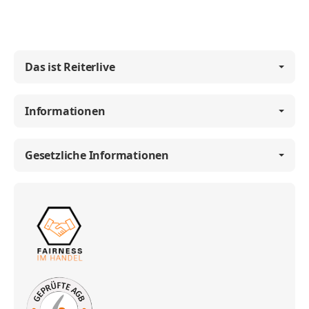
Das ist Reiterlive
Informationen
Gesetzliche Informationen