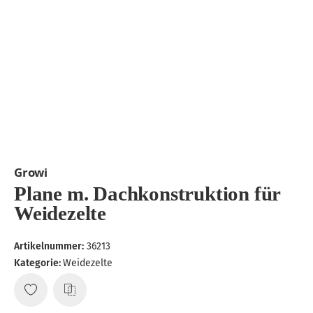
Growi
Plane m. Dachkonstruktion für
Weidezelte
Artikelnummer:
36213
Kategorie:
Weidezelte