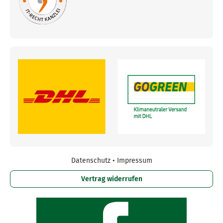
Datenschutz
•
Impressum
Vertrag widerrufen