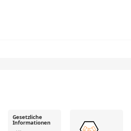
Gesetzliche
Informationen