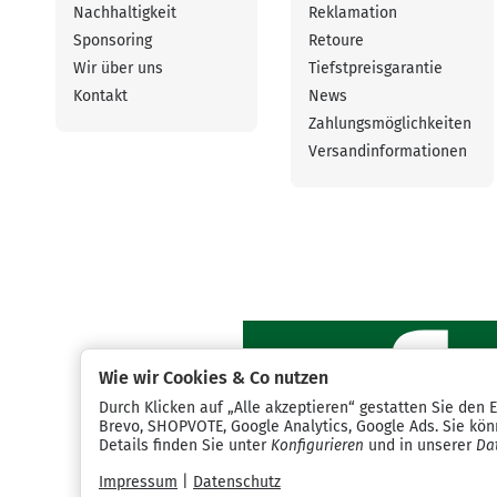
Nachhaltigkeit
Reklamation
Sponsoring
Retoure
Wir über uns
Tiefstpreisgarantie
Kontakt
News
Zahlungsmöglichkeiten
Versandinformationen
Wie wir Cookies & Co nutzen
Durch Klicken auf „Alle akzeptieren“ gestatten Sie den 
Brevo, SHOPVOTE, Google Analytics, Google Ads. Sie könn
Details finden Sie unter
Konfigurieren
und in unserer
Da
Impressum
|
Datenschutz