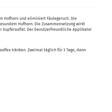
kem Hufhorn und eliminiert Fäulegeruch. Die
 gesundem Hufhorn. Die Zusammensetzung wirkt
r Kupfersulfat. Der benutzerfreundliche Applikator
ooflex tränken. Zweimal täglich für 3 Tage, dann