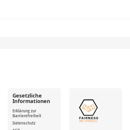
Gesetzliche
Informationen
Erklärung zur
Barrierefreiheit
Datenschutz