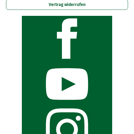
Vertrag widerrufen