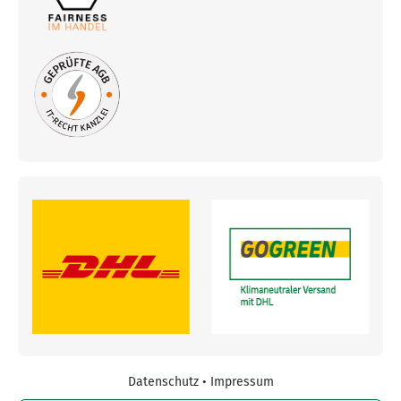
Datenschutz
•
Impressum