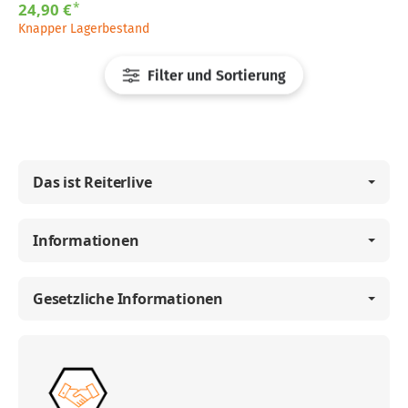
*
24,90 €
Knapper Lagerbestand
Filter und Sortierung
Das ist Reiterlive
Informationen
Gesetzliche Informationen