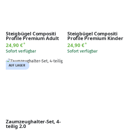
Steigbügel Compositi
Steigbügel Compositi
Profile Premium Adult
Profile Premium Kinder
*
*
24,90 €
24,90 €
Sofort verfügbar
Sofort verfügbar
AUF LAGER
Zaumzeughalter-Set, 4-
teilig 2.0