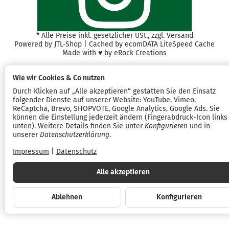
*
Alle Preise inkl. gesetzlicher USt., zzgl.
Versand
Powered by
JTL-Shop
| Cached by
ecomDATA LiteSpeed Cache
Made with
♥
by
eRock Creations
Wie wir Cookies & Co nutzen
Durch Klicken auf „Alle akzeptieren“ gestatten Sie den Einsatz
folgender Dienste auf unserer Website: YouTube, Vimeo,
ReCaptcha, Brevo, SHOPVOTE, Google Analytics, Google Ads. Sie
können die Einstellung jederzeit ändern (Fingerabdruck-Icon links
unten). Weitere Details finden Sie unter
Konfigurieren
und in
unserer
Datenschutzerklärung
.
Impressum
|
Datenschutz
Alle akzeptieren
Ablehnen
Konfigurieren