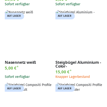
Sofort verfügbar
Sofort verfügbar
AUF LAGER
AUF LAGER
Nasennetz weiß
Steigbügel Aluminium -
Color-
*
5,00 €
*
15,00 €
Sofort verfügbar
Knapper Lagerbestand
AUF LAGER
AUF LAGER