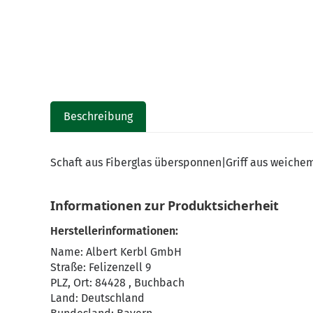
Beschreibung
Schaft aus Fiberglas übersponnen|Griff aus weiche
Informationen zur Produktsicherheit
Herstellerinformationen:
Name: Albert Kerbl GmbH
Straße: Felizenzell 9
PLZ, Ort: 84428 , Buchbach
Land: Deutschland