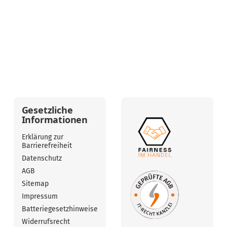
Gesetzliche
Informationen
Erklärung zur
Barrierefreiheit
Datenschutz
AGB
Sitemap
Impressum
Batteriegesetzhinweise
Widerrufsrecht