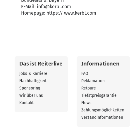
Bundesland: Bayern
E-Mail:
info@kerbl.com
Homepage:
https:// www.kerbl.com
Das ist Reiterlive
Informationen
Jobs & Karriere
FAQ
Nachhaltigkeit
Reklamation
Sponsoring
Retoure
Wir über uns
Tiefstpreisgarantie
Kontakt
News
Zahlungsmöglichkeiten
Versandinformationen