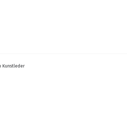
m Kunstleder