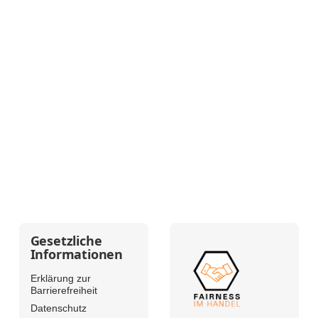
Gesetzliche
Informationen
Erklärung zur
Barrierefreiheit
Datenschutz