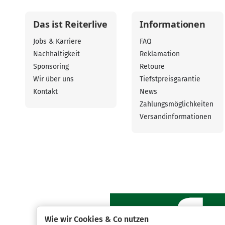
Das ist Reiterlive
Informationen
Jobs & Karriere
FAQ
Nachhaltigkeit
Reklamation
Sponsoring
Retoure
Wir über uns
Tiefstpreisgarantie
Kontakt
News
Zahlungsmöglichkeiten
Versandinformationen
Wie wir Cookies & Co nutzen