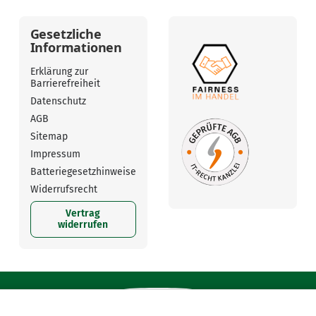
Gesetzliche
Informationen
Erklärung zur
Barrierefreiheit
Datenschutz
AGB
Sitemap
Impressum
Batteriegesetzhinweise
Widerrufsrecht
Vertrag
widerrufen