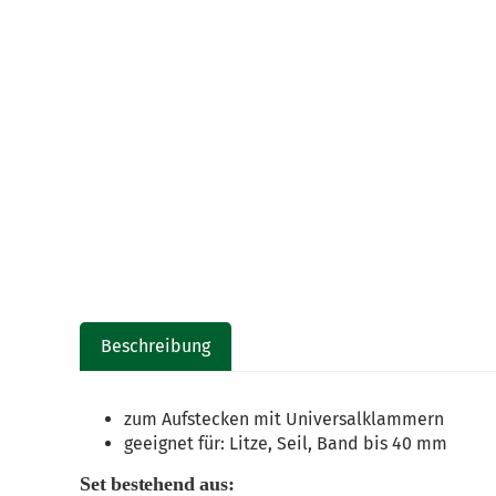
Beschreibung
zum Aufstecken mit Universalklammern
geeignet für: Litze, Seil, Band bis 40 mm
Set bestehend aus: