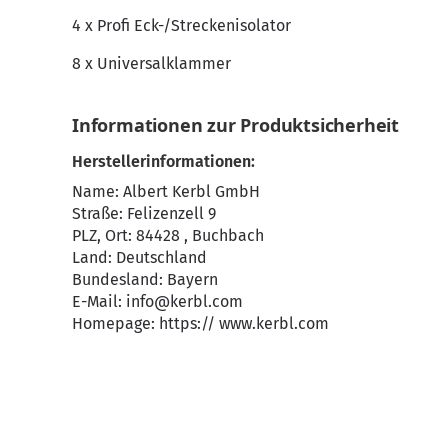
4 x Profi Eck-/Streckenisolator
8 x Universalklammer
Informationen zur Produktsicherheit
Herstellerinformationen:
Name: Albert Kerbl GmbH
Straße: Felizenzell 9
PLZ, Ort: 84428 , Buchbach
Land: Deutschland
Bundesland: Bayern
E-Mail:
info@kerbl.com
Homepage:
https:// www.kerbl.com