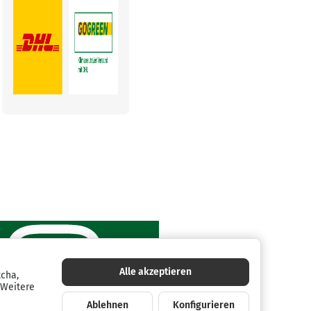
Alle akzeptieren
tcha,
 Weitere
Ablehnen
Konfigurieren