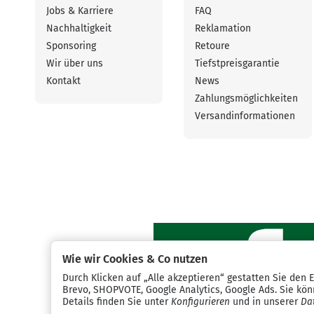
Jobs & Karriere
FAQ
Nachhaltigkeit
Reklamation
Sponsoring
Retoure
Wir über uns
Tiefstpreisgarantie
Kontakt
News
Zahlungsmöglichkeiten
Versandinformationen
Wie wir Cookies & Co nutzen
Durch Klicken auf „Alle akzeptieren“ gestatten Sie den 
Brevo, SHOPVOTE, Google Analytics, Google Ads. Sie könn
Details finden Sie unter
Konfigurieren
und in unserer
Da