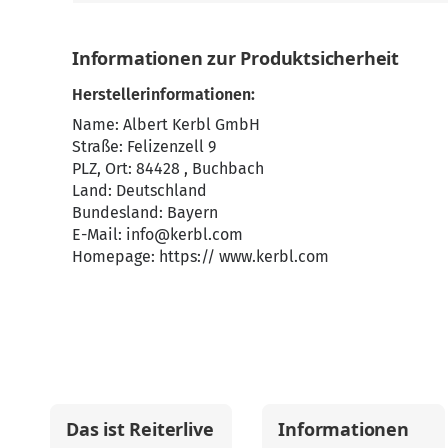
Informationen zur Produktsicherheit
Herstellerinformationen:
Name: Albert Kerbl GmbH
Straße: Felizenzell 9
PLZ, Ort: 84428 , Buchbach
Land: Deutschland
Bundesland: Bayern
E-Mail:
info@kerbl.com
Homepage:
https:// www.kerbl.com
Das ist Reiterlive
Informationen