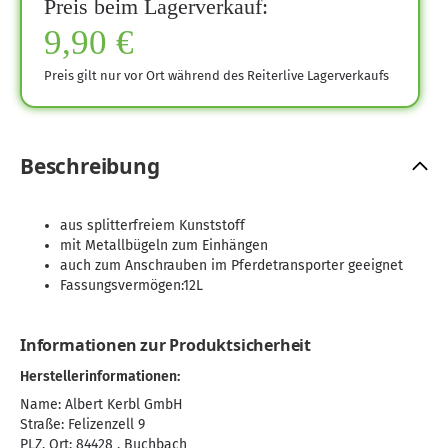
Preis beim Lagerverkauf:
9,90 €
Preis gilt nur vor Ort während des Reiterlive Lagerverkaufs
Beschreibung
aus splitterfreiem Kunststoff
mit Metallbügeln zum Einhängen
auch zum Anschrauben im Pferdetransporter geeignet
Fassungsvermögen:12L
Informationen zur Produktsicherheit
Herstellerinformationen:
Name: Albert Kerbl GmbH
Straße: Felizenzell 9
PLZ, Ort: 84428 , Buchbach