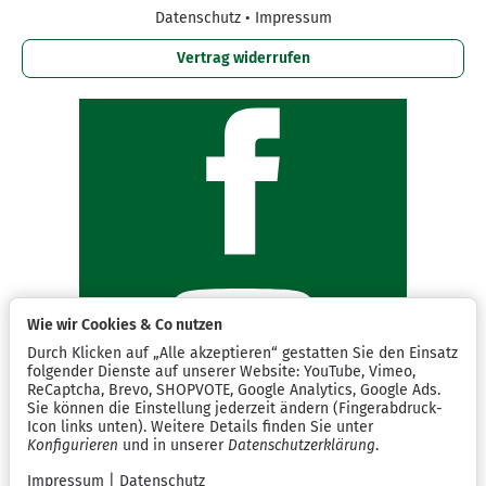
Datenschutz
•
Impressum
Vertrag widerrufen
Wie wir Cookies & Co nutzen
Durch Klicken auf „Alle akzeptieren“ gestatten Sie den Einsatz
folgender Dienste auf unserer Website: YouTube, Vimeo,
ReCaptcha, Brevo, SHOPVOTE, Google Analytics, Google Ads.
Sie können die Einstellung jederzeit ändern (Fingerabdruck-
Icon links unten). Weitere Details finden Sie unter
Konfigurieren
und in unserer
Datenschutzerklärung
.
Impressum
|
Datenschutz