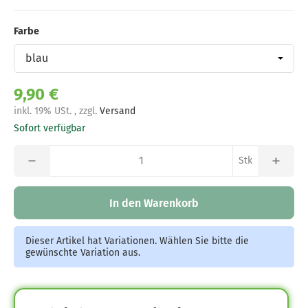
Farbe
Farbe
9,90 €
inkl. 19% USt. , zzgl.
Versand
Sofort verfügbar
Stk
In den Warenkorb
Dieser Artikel hat Variationen. Wählen Sie bitte die
gewünschte Variation aus.