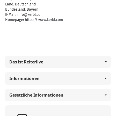
Land: Deutschland
Bundesland: Bayern
E-Mail:
info@kerbl.com
Homepage:
https:// www.kerbl.com
Das ist Reiterlive
Informationen
Gesetzliche Informationen