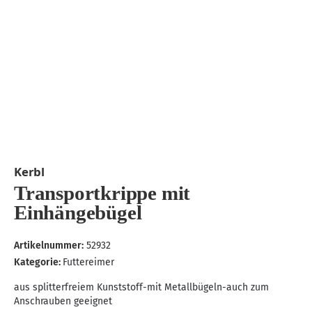
Kerbl
Transportkrippe mit
Einhängebügel
Artikelnummer:
52932
Kategorie:
Futtereimer
aus splitterfreiem Kunststoff-mit Metallbügeln-auch zum
Anschrauben geeignet