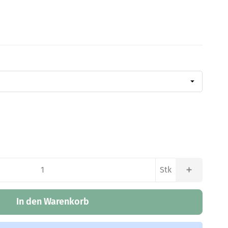
Stk
In den Warenkorb