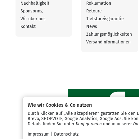
Nachhaltigkeit
Reklamation
Sponsoring
Retoure
Wir über uns
Tiefstpreisgarantie
Kontakt
News
Zahlungsmöglichkeiten
Versandinformationen
Wie wir Cookies & Co nutzen
Durch Klicken auf „Alle akzeptieren“ gestatten Sie den 
Brevo, SHOPVOTE, Google Analytics, Google Ads. Sie könn
Details finden Sie unter
Konfigurieren
und in unserer
Da
Impressum
|
Datenschutz