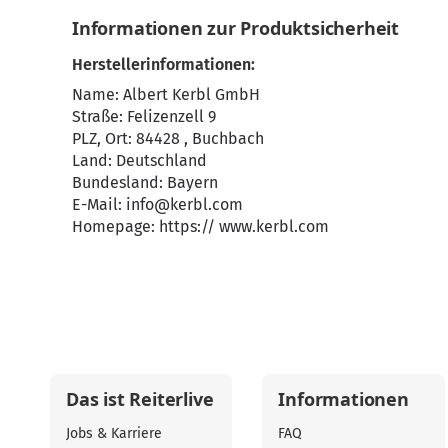
Informationen zur Produktsicherheit
Herstellerinformationen:
Name: Albert Kerbl GmbH
Straße: Felizenzell 9
PLZ, Ort: 84428 , Buchbach
Land: Deutschland
Bundesland: Bayern
E-Mail:
info@kerbl.com
Homepage:
https:// www.kerbl.com
Das ist Reiterlive
Informationen
Jobs & Karriere
FAQ