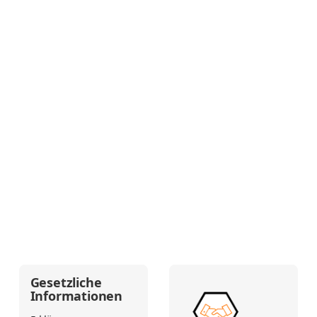
Gesetzliche
Informationen