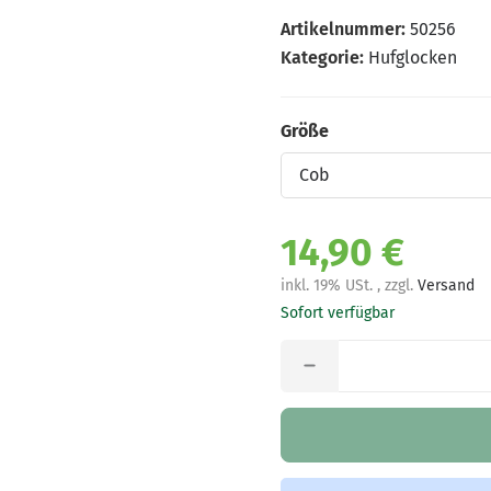
Artikelnummer:
50256
Kategorie:
Hufglocken
Größe
Größe
14,90 €
inkl. 19% USt. , zzgl.
Versand
Sofort verfügbar