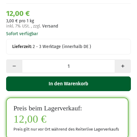
12,00 €
3,00 € pro 1 kg
inkl. 7% USt. , zzgl.
Versand
Sofort verfügbar
Lieferzeit:
2 - 3 Werktage
(innerhalb DE )
In den Warenkorb
Preis beim Lagerverkauf:
12,00 €
Preis gilt nur vor Ort während des Reiterlive Lagerverkaufs