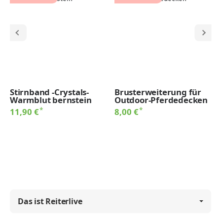
Stirnband -Crystals-
Brusterweiterung für
Warmblut bernstein
Outdoor-Pferdedecken
*
*
11,90 €
8,00 €
Das ist Reiterlive