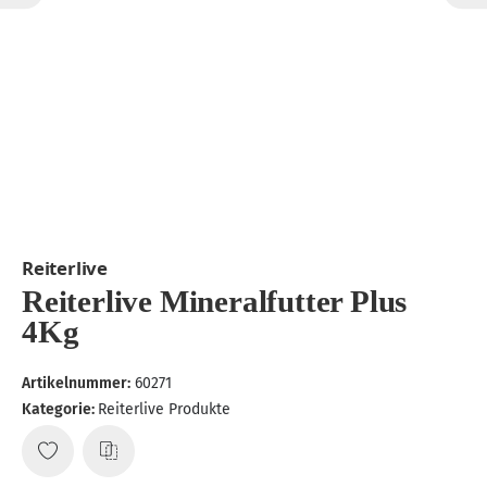
Reiterlive
Reiterlive Mineralfutter Plus
4Kg
Artikelnummer:
60271
Kategorie:
Reiterlive Produkte