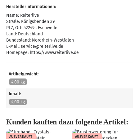
Herstellerinformationen:
Name: Reiterlive
Straße: Königsbenden 39
PLZ, Ort: 52249 , Eschweiler
Land: Deutschland
Bundesland: Nordrhein-Westfalen
E-Mail:
service@reiterlive.de
Homepage:
https://www.reiterlive.de
Artikelgewicht:
4,00 kg
Inhalt:
4,00 kg
Kunden kauften dazu folgende Artikel:
AUSVERKAUFT
AUSVERKAUFT