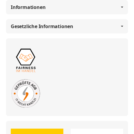
Informationen
Gesetzliche Informationen