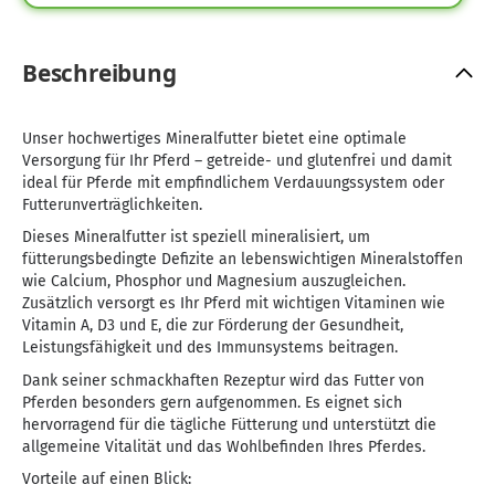
Beschreibung
Unser hochwertiges Mineralfutter bietet eine optimale
Versorgung für Ihr Pferd – getreide- und glutenfrei und damit
ideal für Pferde mit empfindlichem Verdauungssystem oder
Futterunverträglichkeiten.
Dieses Mineralfutter ist speziell mineralisiert, um
fütterungsbedingte Defizite an lebenswichtigen Mineralstoffen
wie Calcium, Phosphor und Magnesium auszugleichen.
Zusätzlich versorgt es Ihr Pferd mit wichtigen Vitaminen wie
Vitamin A, D3 und E, die zur Förderung der Gesundheit,
Leistungsfähigkeit und des Immunsystems beitragen.
Dank seiner schmackhaften Rezeptur wird das Futter von
Pferden besonders gern aufgenommen. Es eignet sich
hervorragend für die tägliche Fütterung und unterstützt die
allgemeine Vitalität und das Wohlbefinden Ihres Pferdes.
Vorteile auf einen Blick: