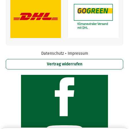
Datenschutz
•
Impressum
Vertrag widerrufen