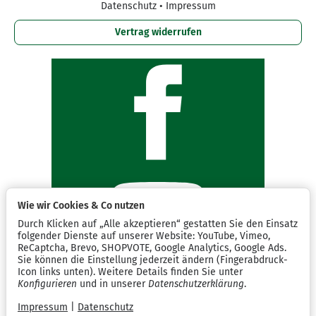
Datenschutz
•
Impressum
Vertrag widerrufen
Wie wir Cookies & Co nutzen
Durch Klicken auf „Alle akzeptieren“ gestatten Sie den Einsatz
folgender Dienste auf unserer Website: YouTube, Vimeo,
ReCaptcha, Brevo, SHOPVOTE, Google Analytics, Google Ads.
Sie können die Einstellung jederzeit ändern (Fingerabdruck-
Icon links unten). Weitere Details finden Sie unter
Konfigurieren
und in unserer
Datenschutzerklärung
.
Impressum
|
Datenschutz