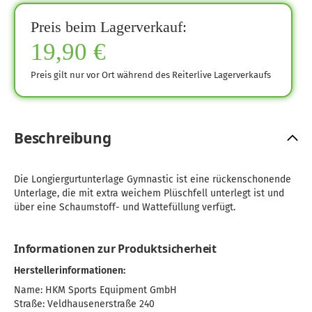
Preis beim Lagerverkauf:
19,90 €
Preis gilt nur vor Ort während des Reiterlive Lagerverkaufs
Beschreibung
Die Longiergurtunterlage Gymnastic ist eine rückenschonende
Unterlage, die mit extra weichem Plüschfell unterlegt ist und
über eine Schaumstoff- und Wattefüllung verfügt.
Informationen zur Produktsicherheit
Herstellerinformationen:
Name: HKM Sports Equipment GmbH
Straße: Veldhausenerstraße 240