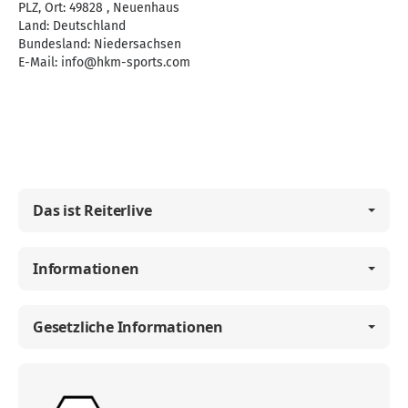
PLZ, Ort: 49828 , Neuenhaus
Land: Deutschland
Bundesland: Niedersachsen
E-Mail:
info@hkm-sports.com
Das ist Reiterlive
Informationen
Gesetzliche Informationen