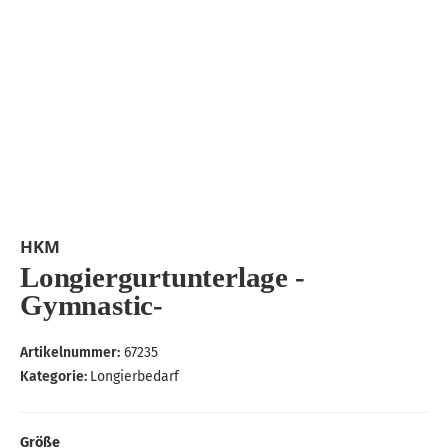
HKM
Longiergurtunterlage -
Gymnastic-
Artikelnummer:
67235
Kategorie:
Longierbedarf
Größe