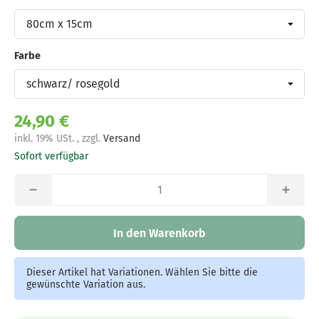
Größe
Farbe
Farbe
24,90 €
inkl. 19% USt. , zzgl.
Versand
Sofort verfügbar
In den Warenkorb
Dieser Artikel hat Variationen. Wählen Sie bitte die
gewünschte Variation aus.