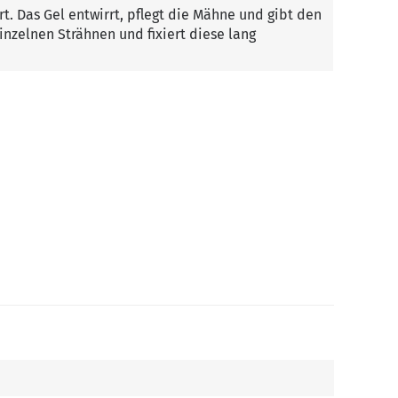
t. Das Gel entwirrt, pflegt die Mähne und gibt den
inzelnen Strähnen und fixiert diese lang