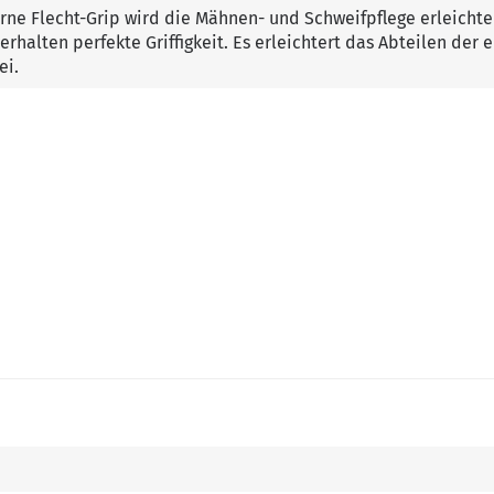
rne Flecht-Grip wird die Mähnen- und Schweifpflege erleichter
halten perfekte Griffigkeit. Es erleichtert das Abteilen der e
ei.