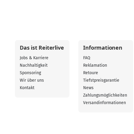
Das ist Reiterlive
Informationen
Jobs & Karriere
FAQ
Nachhaltigkeit
Reklamation
Sponsoring
Retoure
Wir über uns
Tiefstpreisgarantie
Kontakt
News
Zahlungsmöglichkeiten
Versandinformationen