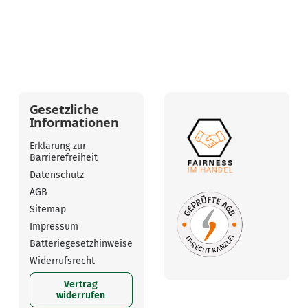
Gesetzliche
Informationen
Erklärung zur
Barrierefreiheit
Datenschutz
AGB
Sitemap
Impressum
Batteriegesetzhinweise
Widerrufsrecht
Vertrag
widerrufen