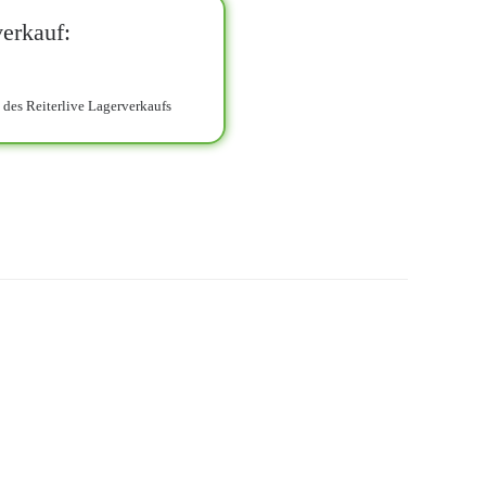
erkauf:
d des Reiterlive Lagerverkaufs