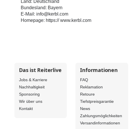
Land: Deutschland
Bundesland: Bayern
E-Mail:
info@kerbl.com
Homepage:
https:// www.kerbl.com
Das ist Reiterlive
Informationen
Jobs & Karriere
FAQ
Nachhaltigkeit
Reklamation
Sponsoring
Retoure
Wir über uns
Tiefstpreisgarantie
Kontakt
News
Zahlungsmöglichkeiten
Versandinformationen