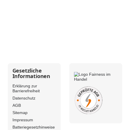
Gesetzliche
Informationen
Erklärung zur
Barrierefreiheit
Datenschutz
AGB
Sitemap
Impressum
Batteriegesetzhinweise