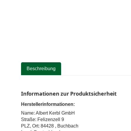
Beschreibung
Informationen zur Produktsicherheit
Herstellerinformationen:
Name: Albert Kerbl GmbH
Straße: Felizenzell 9
PLZ, Ort: 84428 , Buchbach