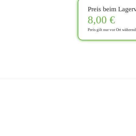
Preis beim Lagerv
8,00 €
Preis gilt nur vor Ort währen