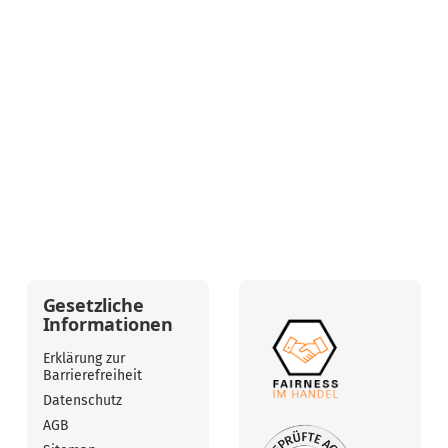
Gesetzliche
Informationen
Erklärung zur
Barrierefreiheit
Datenschutz
AGB