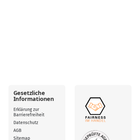
Gesetzliche
Informationen
Erklärung zur
Barrierefreiheit
Datenschutz
AGB
Sitemap