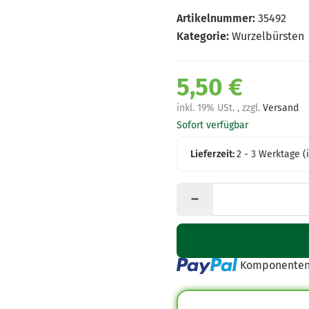
Artikelnummer:
35492
Kategorie:
Wurzelbürsten
5,50 €
inkl. 19% USt. , zzgl.
Versand
Sofort verfügbar
Lieferzeit:
2 - 3 Werktage
(
Loading...
Komponenten 