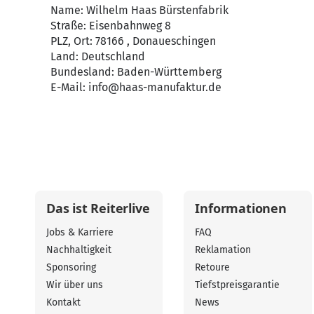
Name: Wilhelm Haas Bürstenfabrik
Straße: Eisenbahnweg 8
PLZ, Ort: 78166 , Donaueschingen
Land: Deutschland
Bundesland: Baden-Württemberg
E-Mail:
info@haas-manufaktur.de
Das ist Reiterlive
Informationen
Jobs & Karriere
FAQ
Nachhaltigkeit
Reklamation
Sponsoring
Retoure
Wir über uns
Tiefstpreisgarantie
Kontakt
News