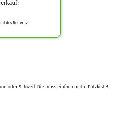
erkauf:
end des Reiterlive
ne oder Schweif. Die muss einfach in die Putzkiste!