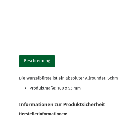
Beschreibung
Die Wurzelbürste ist ein absoluter Allrounder! Schm
Produktmaße: 180 x 53 mm
Informationen zur Produktsicherheit
Herstellerinformationen: