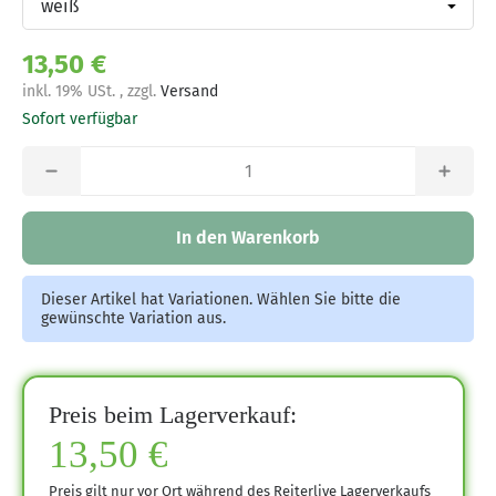
13,50 €
inkl. 19% USt. , zzgl.
Versand
Sofort verfügbar
In den Warenkorb
Dieser Artikel hat Variationen. Wählen Sie bitte die
gewünschte Variation aus.
Preis beim Lagerverkauf:
13,50 €
Preis gilt nur vor Ort während des Reiterlive Lagerverkaufs