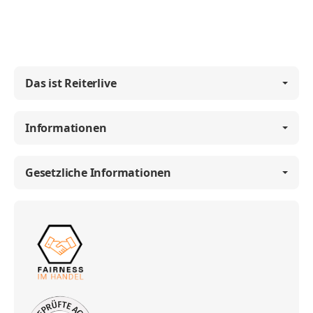
Das ist Reiterlive
Informationen
Gesetzliche Informationen