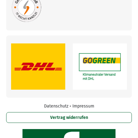
Datenschutz
•
Impressum
Vertrag widerrufen