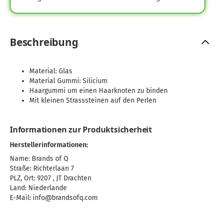
Beschreibung
Material: Glas
Material Gummi: Silicium
Haargummi um einen Haarknoten zu binden
Mit kleinen Strasssteinen auf den Perlen
Informationen zur Produktsicherheit
Herstellerinformationen:
Name: Brands of Q
Straße: Richterlaan 7
PLZ, Ort: 9207 , JT Drachten
Land: Niederlande
E-Mail:
info@brandsofq.com