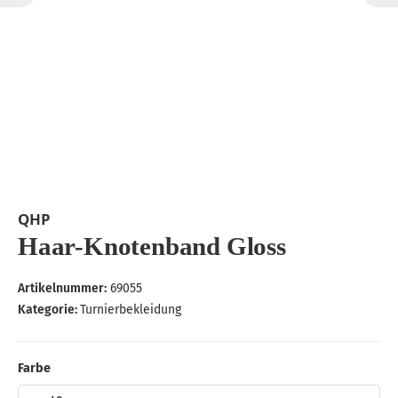
QHP
Haar-Knotenband Gloss
Artikelnummer:
69055
Kategorie:
Turnierbekleidung
Farbe
Farbe