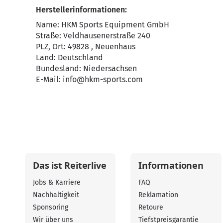
Herstellerinformationen:
Name: HKM Sports Equipment GmbH
Straße: Veldhausenerstraße 240
PLZ, Ort: 49828 , Neuenhaus
Land: Deutschland
Bundesland: Niedersachsen
E-Mail:
info@hkm-sports.com
Das ist Reiterlive
Informationen
Jobs & Karriere
FAQ
Nachhaltigkeit
Reklamation
Sponsoring
Retoure
Wir über uns
Tiefstpreisgarantie