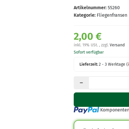
Artikelnummer:
55260
Kategorie:
Fliegenfransen
2,00 €
inkl. 19% USt. , zzgl.
Versand
Sofort verfügbar
Lieferzeit:
2 - 3 Werktage
(
Loading...
Komponenten 