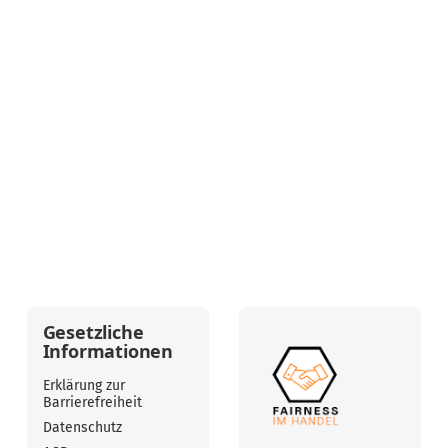
Gesetzliche
Informationen
Erklärung zur
Barrierefreiheit
Datenschutz