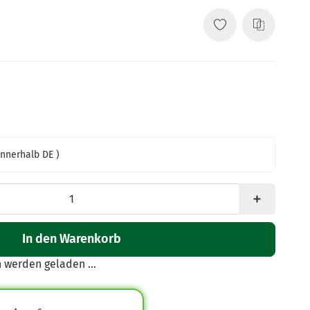
innerhalb DE )
In den Warenkorb
werden geladen ...