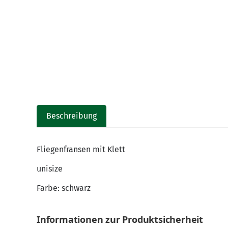
Beschreibung
Fliegenfransen mit Klett
unisize
Farbe: schwarz
Informationen zur Produktsicherheit