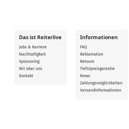
Das ist Reiterlive
Informationen
Jobs & Karriere
FAQ
Nachhaltigkeit
Reklamation
Sponsoring
Retoure
Wir über uns
Tiefstpreisgarantie
Kontakt
News
Zahlungsmöglichkeiten
Versandinformationen