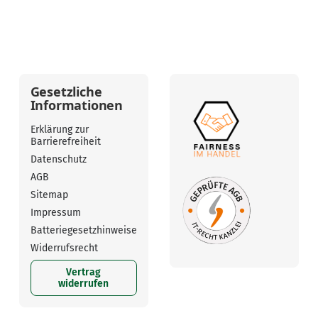
Gesetzliche
Informationen
Erklärung zur
Barrierefreiheit
Datenschutz
AGB
Sitemap
Impressum
Batteriegesetzhinweise
Widerrufsrecht
Vertrag
widerrufen