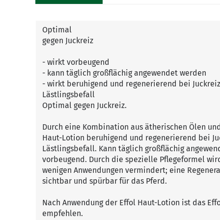
Optimal
gegen Juckreiz
- wirkt vorbeugend
- kann täglich großflächig angewendet werden
- wirkt beruhigend und regenerierend bei Juckreiz
Lästlingsbefall
Optimal gegen Juckreiz.
Durch eine Kombination aus ätherischen Ölen und
Haut-Lotion beruhigend und regenerierend bei Juc
Lästlingsbefall. Kann täglich großflächig angewe
vorbeugend. Durch die spezielle Pflegeformel wird
wenigen Anwendungen vermindert; eine Regenerat
sichtbar und spürbar für das Pferd.
Nach Anwendung der Effol Haut-Lotion ist das Eff
empfehlen.