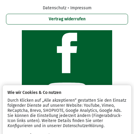
Datenschutz
•
Impressum
Vertrag widerrufen
Wie wir Cookies & Co nutzen
Durch Klicken auf „Alle akzeptieren“ gestatten Sie den Einsatz
folgender Dienste auf unserer Website: YouTube, Vimeo,
ReCaptcha, Brevo, SHOPVOTE, Google Analytics, Google Ads.
Sie können die Einstellung jederzeit ändern (Fingerabdruck-
Icon links unten). Weitere Details finden Sie unter
Konfigurieren
und in unserer
Datenschutzerklärung
.