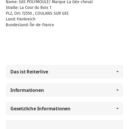
Name: SAS POLYMOULE/ Marque La Gée cheval
Straße: La Cour du Bois 1
PLZ, Ort: 72550 , COULANS SUR GEE
Land: Frankreich
Bundesland: Île-de-France
Das ist Reiterlive
Informationen
Gesetzliche Informationen