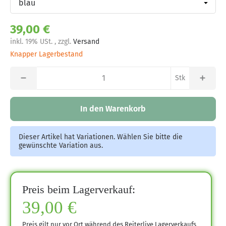
39,00 €
inkl. 19% USt. , zzgl.
Versand
Knapper Lagerbestand
Stk
In den Warenkorb
Dieser Artikel hat Variationen. Wählen Sie bitte die
gewünschte Variation aus.
Preis beim Lagerverkauf:
39,00 €
Preis gilt nur vor Ort während des Reiterlive Lagerverkaufs