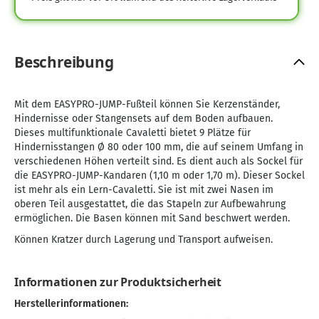
Beschreibung
Mit dem EASYPRO-JUMP-Fußteil können Sie Kerzenständer,
Hindernisse oder Stangensets auf dem Boden aufbauen.
Dieses multifunktionale Cavaletti bietet 9 Plätze für
Hindernisstangen Ø 80 oder 100 mm, die auf seinem Umfang in
verschiedenen Höhen verteilt sind. Es dient auch als Sockel für
die EASYPRO-JUMP-Kandaren (1,10 m oder 1,70 m). Dieser Sockel
ist mehr als ein Lern-Cavaletti. Sie ist mit zwei Nasen im
oberen Teil ausgestattet, die das Stapeln zur Aufbewahrung
ermöglichen. Die Basen können mit Sand beschwert werden.
Können Kratzer durch Lagerung und Transport aufweisen.
Informationen zur Produktsicherheit
Herstellerinformationen: