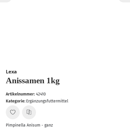
Lexa
Anissamen 1kg
Artikelnummer:
42410
Kategorie:
Ergänzungsfuttermittel
Pimpinella Anisum - ganz