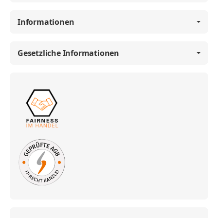
Informationen
Gesetzliche Informationen