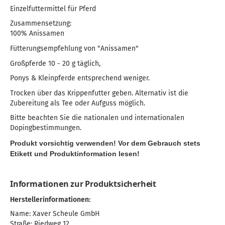
Einzelfuttermittel für Pferd
Zusammensetzung:
100% Anissamen
Fütterungsempfehlung von "Anissamen"
Großpferde 10 - 20 g täglich,
Ponys & Kleinpferde entsprechend weniger.
Trocken über das Krippenfutter geben. Alternativ ist die
Zubereitung als Tee oder Aufguss möglich.
Bitte beachten Sie die nationalen und internationalen
Dopingbestimmungen.
Produkt vorsichtig verwenden! Vor dem Gebrauch stets
Etikett und Produktinformation lesen!
Informationen zur Produktsicherheit
Herstellerinformationen:
Name: Xaver Scheule GmbH
Straße: Riedweg 12