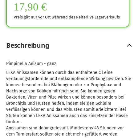
17,90 €
Preis gilt nur vor Ort während des Reiterlive Lagerverkaufs
Beschreibung
Pimpinella Anisum - ganz
LEXA Anissamen können durch das enthaltene Öl eine
verdauungsfördernde und entkrampfende Wirkung besitzen. Sie
können besonders bei Blähungen oder zur Prophylaxe und
Nachsorge von Koliken hilfreich sein. Sie können gegen
Bakterien, Viren und Pilze wirken und können besonders bei
Bronchitis und Husten helfen, indem sie den Schleim
verflüssigen können und das Abhusten somit erleichtern. Bei
Stuten können LEXA Anissamen auch das Einsetzen der Rosse
fördern.
Anissamen sind dopingrelevant. Mindestens 48 Stunden vor
dem Turnierstart sollten sie nicht mehr gefüttert werden.