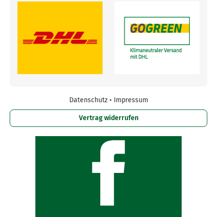
Datenschutz
•
Impressum
Vertrag widerrufen