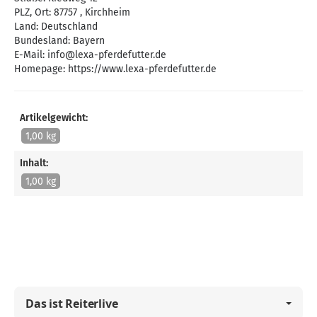
PLZ, Ort: 87757 , Kirchheim
Land: Deutschland
Bundesland: Bayern
E-Mail:
info@lexa-pferdefutter.de
Homepage:
https://www.lexa-pferdefutter.de
Artikelgewicht:
1,00 kg
Inhalt:
1,00 kg
Das ist Reiterlive