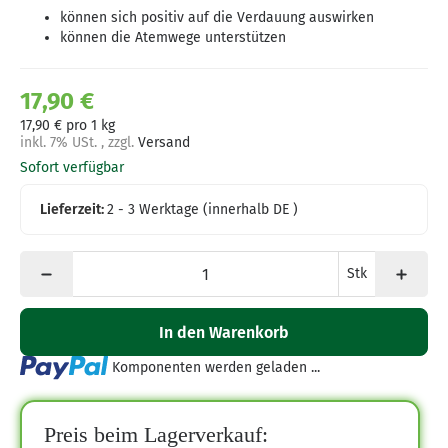
können sich positiv auf die Verdauung auswirken
können die Atemwege unterstützen
17,90 €
17,90 € pro 1 kg
inkl. 7% USt. , zzgl.
Versand
Sofort verfügbar
Lieferzeit:
2 - 3 Werktage
(innerhalb DE )
Stk
In den Warenkorb
Loading...
Komponenten werden geladen ...
Preis beim Lagerverkauf: