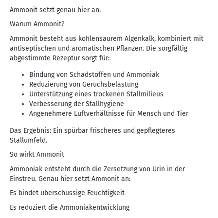
Ammonit setzt genau hier an.
Warum Ammonit?
Ammonit besteht aus kohlensaurem Algenkalk, kombiniert mit
antiseptischen und aromatischen Pflanzen. Die sorgfältig
abgestimmte Rezeptur sorgt für:
Bindung von Schadstoffen und Ammoniak
Reduzierung von Geruchsbelastung
Unterstützung eines trockenen Stallmilieus
Verbesserung der Stallhygiene
Angenehmere Luftverhältnisse für Mensch und Tier
Das Ergebnis: Ein spürbar frischeres und gepflegteres
Stallumfeld.
So wirkt Ammonit
Ammoniak entsteht durch die Zersetzung von Urin in der
Einstreu. Genau hier setzt Ammonit an:
Es bindet überschüssige Feuchtigkeit
Es reduziert die Ammoniakentwicklung