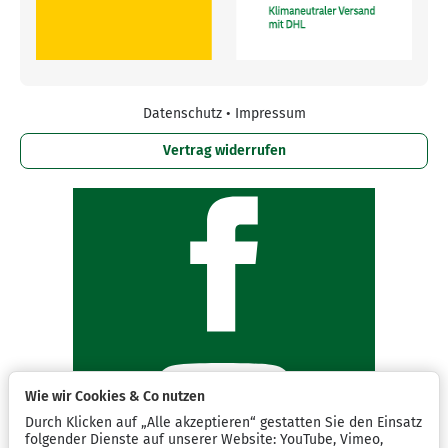
Datenschutz
•
Impressum
Vertrag widerrufen
Wie wir Cookies & Co nutzen
Durch Klicken auf „Alle akzeptieren“ gestatten Sie den Einsatz
folgender Dienste auf unserer Website: YouTube, Vimeo,