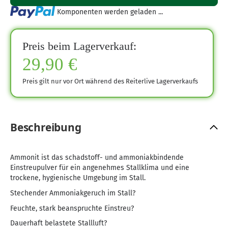
Loading...
Komponenten werden geladen ...
Preis beim Lagerverkauf:
29,90 €
Preis gilt nur vor Ort während des Reiterlive Lagerverkaufs
Beschreibung
Ammonit ist das schadstoff- und ammoniakbindende
Einstreupulver für ein angenehmes Stallklima und eine
trockene, hygienische Umgebung im Stall.
Stechender Ammoniakgeruch im Stall?
Feuchte, stark beanspruchte Einstreu?
Dauerhaft belastete Stallluft?