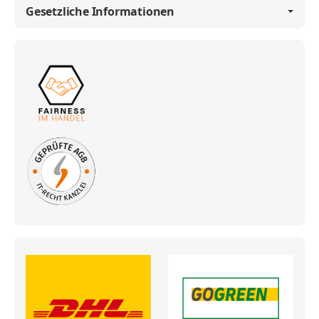
Gesetzliche Informationen