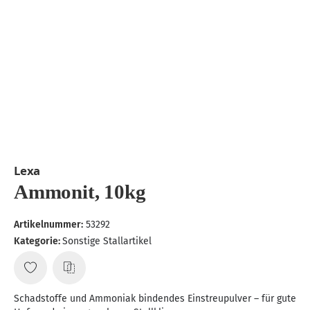
Lexa
Ammonit, 10kg
Artikelnummer:
53292
Kategorie:
Sonstige Stallartikel
Schadstoffe und Ammoniak bindendes Einstreupulver – für gute