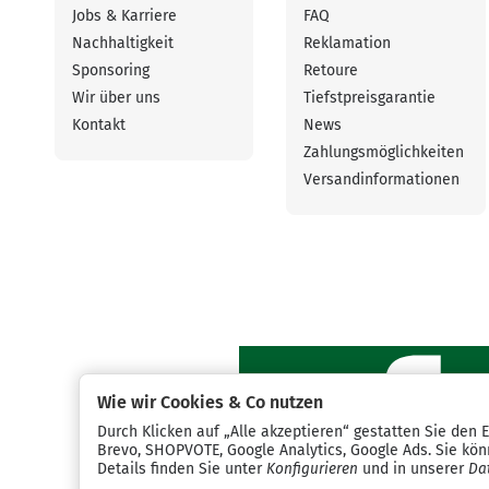
Jobs & Karriere
FAQ
Nachhaltigkeit
Reklamation
Sponsoring
Retoure
Wir über uns
Tiefstpreisgarantie
Kontakt
News
Zahlungsmöglichkeiten
Versandinformationen
Wie wir Cookies & Co nutzen
Durch Klicken auf „Alle akzeptieren“ gestatten Sie den 
Brevo, SHOPVOTE, Google Analytics, Google Ads. Sie könn
Details finden Sie unter
Konfigurieren
und in unserer
Da