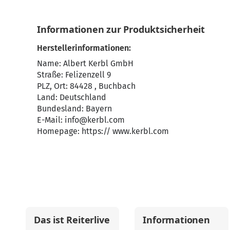
Informationen zur Produktsicherheit
Herstellerinformationen:
Name: Albert Kerbl GmbH
Straße: Felizenzell 9
PLZ, Ort: 84428 , Buchbach
Land: Deutschland
Bundesland: Bayern
E-Mail:
info@kerbl.com
Homepage:
https:// www.kerbl.com
Das ist Reiterlive
Informationen