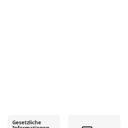
Gesetzliche
Informationen