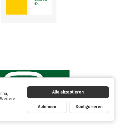
Alle akzeptieren
tcha,
 Weitere
Ablehnen
Konfigurieren