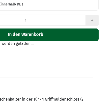
(innerhalb DE )
In den Warenkorb
werden geladen ...
aschenhalter in der Tür • 1 Griffmuldenschloss (2