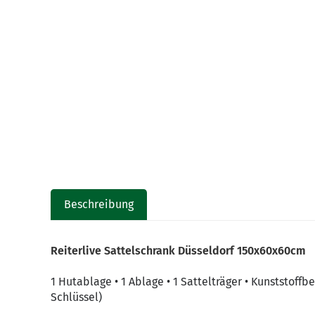
Beschreibung
Reiterlive Sattelschrank Düsseldorf 150x60x60cm
1 Hutablage • 1 Ablage • 1 Sattelträger • Kunststoffb
Schlüssel)