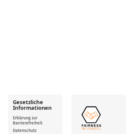
Gesetzliche
Informationen
Erklärung zur
Barrierefreiheit
Datenschutz