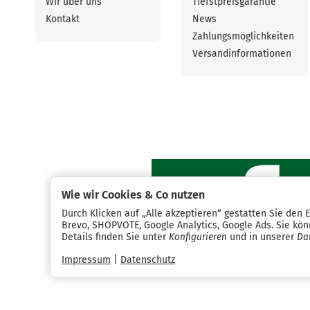
Wir über uns
Tiefstpreisgarantie
Kontakt
News
Zahlungsmöglichkeiten
Versandinformationen
Wie wir Cookies & Co nutzen
Durch Klicken auf „Alle akzeptieren“ gestatten Sie den 
Brevo, SHOPVOTE, Google Analytics, Google Ads. Sie könn
Details finden Sie unter
Konfigurieren
und in unserer
Da
Impressum
|
Datenschutz