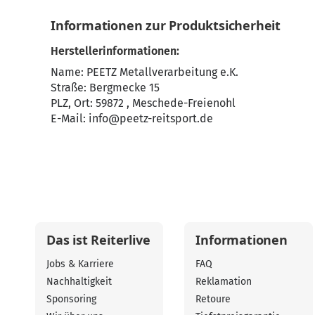
Informationen zur Produktsicherheit
Herstellerinformationen:
Name: PEETZ Metallverarbeitung e.K.
Straße: Bergmecke 15
PLZ, Ort: 59872 , Meschede-Freienohl
E-Mail:
info@peetz-reitsport.de
Das ist Reiterlive
Informationen
Jobs & Karriere
FAQ
Nachhaltigkeit
Reklamation
Sponsoring
Retoure