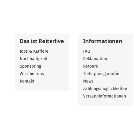
Das ist Reiterlive
Informationen
Jobs & Karriere
FAQ
Nachhaltigkeit
Reklamation
Sponsoring
Retoure
Wir über uns
Tiefstpreisgarantie
Kontakt
News
Zahlungsmöglichkeiten
Versandinformationen