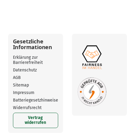
Gesetzliche
Informationen
Erklärung zur
Barrierefreiheit
Datenschutz
AGB
Sitemap
Impressum
Batteriegesetzhinweise
Widerrufsrecht
Vertrag
widerrufen