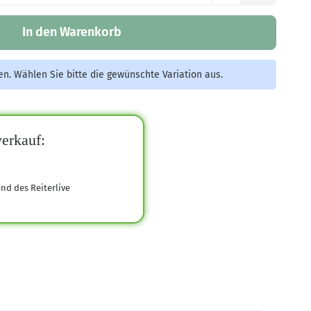
In den Warenkorb
nen. Wählen Sie bitte die gewünschte Variation aus.
erkauf:
end des Reiterlive